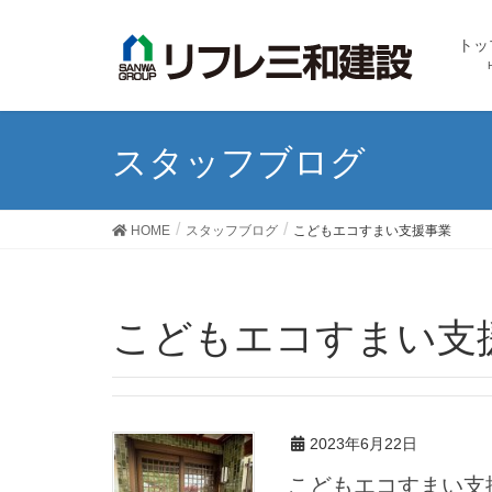
トッ
スタッフブログ
HOME
スタッフブログ
こどもエコすまい支援事業
こどもエコすまい支
2023年6月22日
こどもエコすまい支