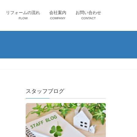
リフォームの流れ
会社案内
お問い合わせ
FLOW
COMPANY
CONTACT
スタッフブログ