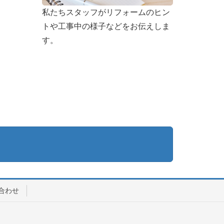
私たちスタッフがリフォームのヒン
トや工事中の様子などをお伝えしま
す。
合わせ