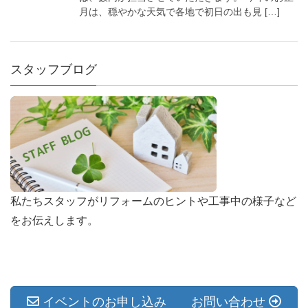
月は、穏やかな天気で各地で初日の出も見 […]
スタッフブログ
私たちスタッフがリフォームのヒントや工事中の様子など
をお伝えします。
イベントのお申し込み お問い合わせ