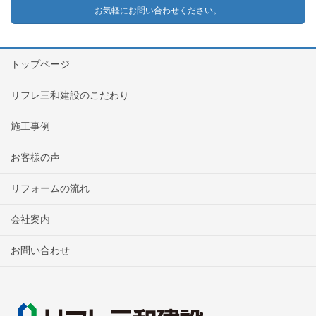
お気軽にお問い合わせください。
トップページ
リフレ三和建設のこだわり
施工事例
お客様の声
リフォームの流れ
会社案内
お問い合わせ