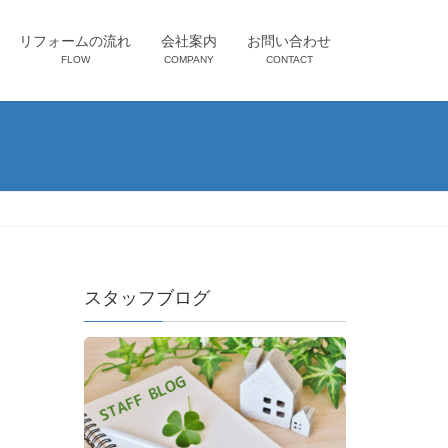
リフォームの流れ
会社案内
お問い合わせ
FLOW
COMPANY
CONTACT
スタッフブログ