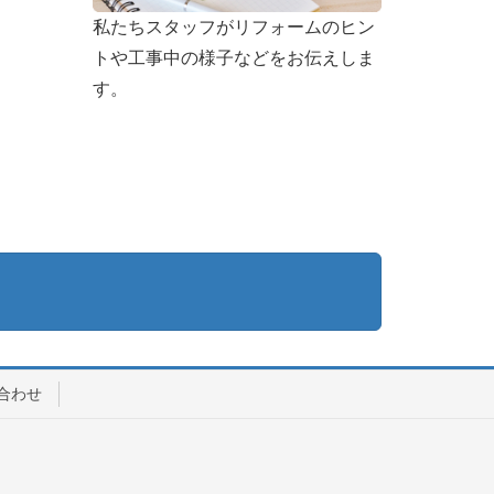
私たちスタッフがリフォームのヒン
トや工事中の様子などをお伝えしま
す。
合わせ