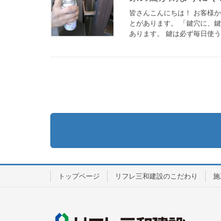
皆さんこんにちは！ お客様
とがあります。 「鍵穴に、
あります。 鍵は必ず毎日使う
トップページ
リフレ三和建設のこだわり
施