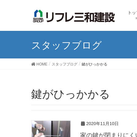
トッ
スタッフブログ
HOME
スタッフブログ
鍵がひっかかる
鍵がひっかかる
2020年11月10日
家の鍵が閉まりにく