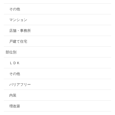
その他
マンション
店舗・事務所
戸建て住宅
部位別
ＬＤＫ
その他
バリアフリー
内装
増改築