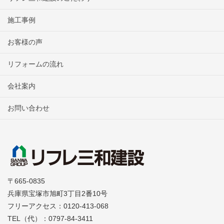
施工事例
お客様の声
リフォームの流れ
会社案内
お問い合わせ
〒665-0835
兵庫県宝塚市旭町3丁目2番10号
フリーアクセス：0120-413-068
TEL（代）：0797-84-3411