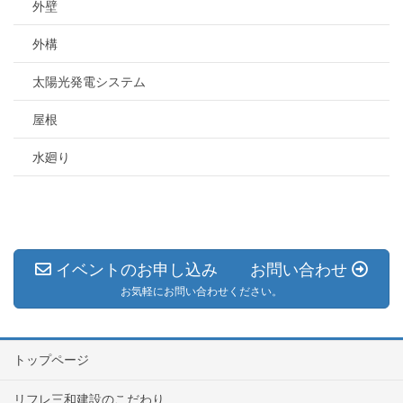
外壁
外構
太陽光発電システム
屋根
水廻り
イベントのお申し込み お問い合わせ
お気軽にお問い合わせください。
トップページ
リフレ三和建設のこだわり