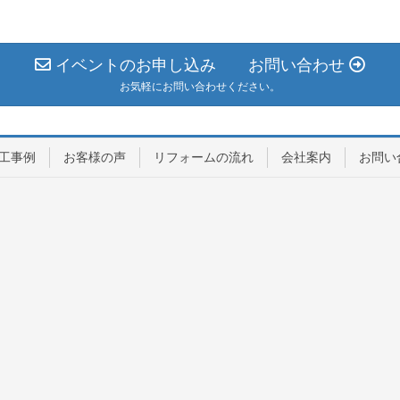
イベントのお申し込み お問い合わせ
お気軽にお問い合わせください。
工事例
お客様の声
リフォームの流れ
会社案内
お問い