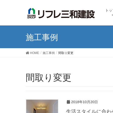
トッ
施工事例
HOME
施工事例
間取り変更
間取り変更
2018年10月20日
生活スタイルに合わ