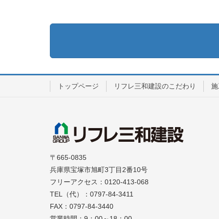
トップページ
リフレ三和建設のこだわり
施
〒665-0835
兵庫県宝塚市旭町3丁目2番10号
フリーアクセス：0120-413-068
TEL（代）：0797-84-3411
FAX：0797-84-3440
営業時間：9：00～18：00