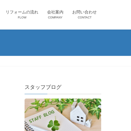
リフォームの流れ
会社案内
お問い合わせ
FLOW
COMPANY
CONTACT
スタッフブログ