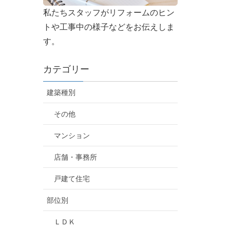
私たちスタッフがリフォームのヒン
トや工事中の様子などをお伝えしま
す。
カテゴリー
建築種別
その他
マンション
店舗・事務所
戸建て住宅
部位別
ＬＤＫ