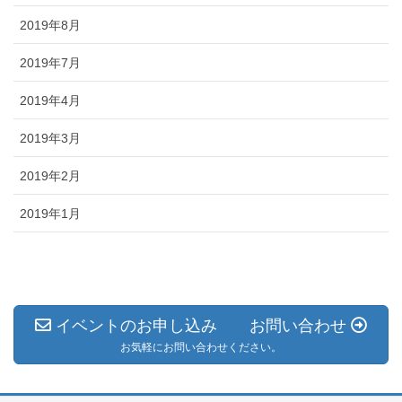
2019年8月
2019年7月
2019年4月
2019年3月
2019年2月
2019年1月
イベントのお申し込み お問い合わせ
お気軽にお問い合わせください。