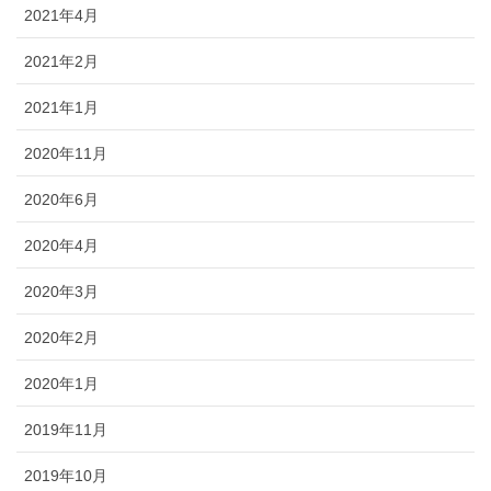
2021年4月
2021年2月
2021年1月
2020年11月
2020年6月
2020年4月
2020年3月
2020年2月
2020年1月
2019年11月
2019年10月