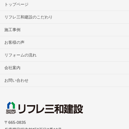
トップページ
リフレ三和建設のこだわり
施工事例
お客様の声
リフォームの流れ
会社案内
お問い合わせ
〒665-0835