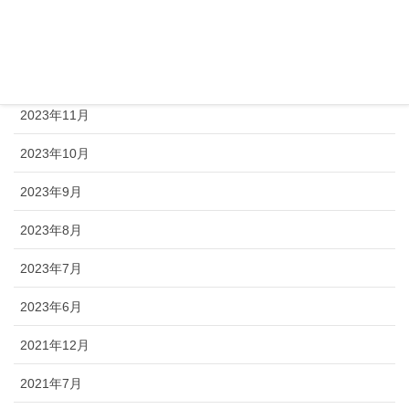
2024年2月
2024年1月
2023年12月
2023年11月
2023年10月
2023年9月
2023年8月
2023年7月
2023年6月
2021年12月
2021年7月