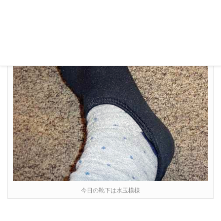
今日の靴下は水玉模様