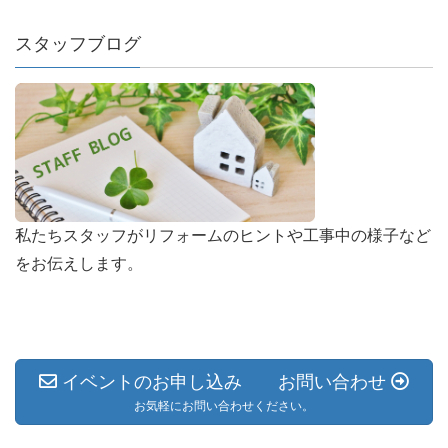
スタッフブログ
私たちスタッフがリフォームのヒントや工事中の様子など
をお伝えします。
イベントのお申し込み お問い合わせ
お気軽にお問い合わせください。