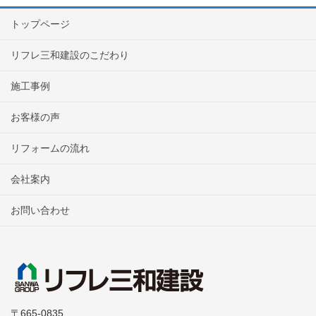
トップページ
リフレ三和建設のこだわり
施工事例
お客様の声
リフォームの流れ
会社案内
お問い合わせ
〒665-0835