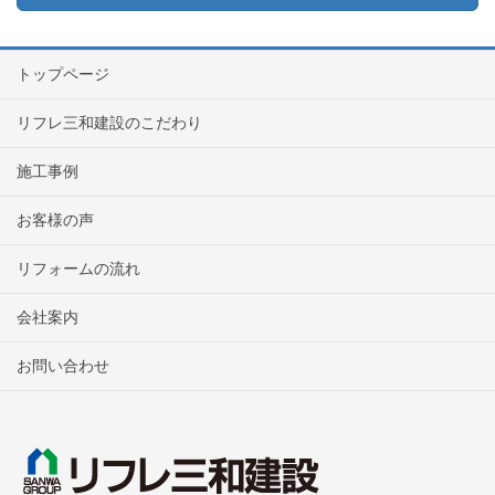
トップページ
リフレ三和建設のこだわり
施工事例
お客様の声
リフォームの流れ
会社案内
お問い合わせ