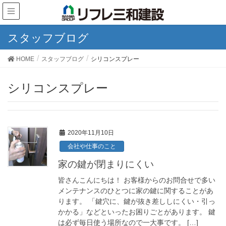
スタッフブログ
HOME
スタッフブログ
シリコンスプレー
シリコンスプレー
2020年11月10日
会社や仕事のこと
家の鍵が閉まりにくい
皆さんこんにちは！ お客様からのお問合せで多い
メンテナンスのひとつに家の鍵に関することがあ
ります。 「鍵穴に、鍵が抜き差ししにくい・引っ
かかる」などといったお困りごとがあります。 鍵
は必ず毎日使う場所なので一大事です。 […]