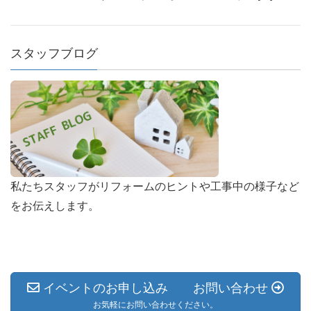
スタッフブログ
私たちスタッフがリフォームのヒントや工事中の様子など
をお伝えします。
イベントのお申し込み お問い合わせ
お気軽にお問い合わせください。