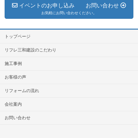
イベントのお申し込み お問い合わせ
お気軽にお問い合わせください。
トップページ
リフレ三和建設のこだわり
施工事例
お客様の声
リフォームの流れ
会社案内
お問い合わせ