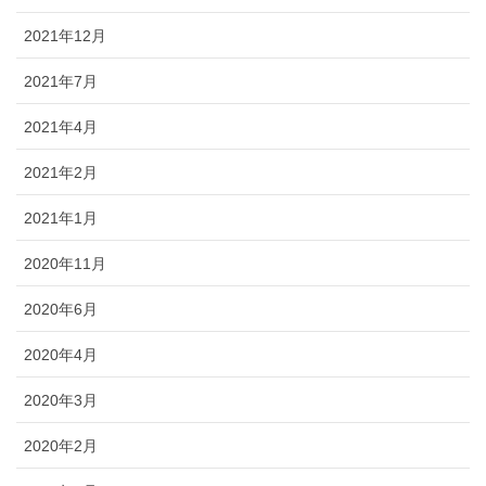
2021年12月
2021年7月
2021年4月
2021年2月
2021年1月
2020年11月
2020年6月
2020年4月
2020年3月
2020年2月