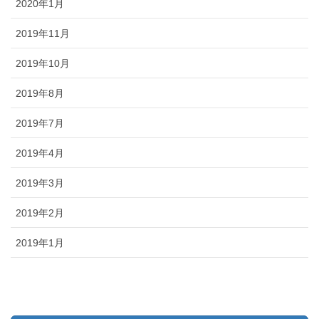
2020年1月
2019年11月
2019年10月
2019年8月
2019年7月
2019年4月
2019年3月
2019年2月
2019年1月