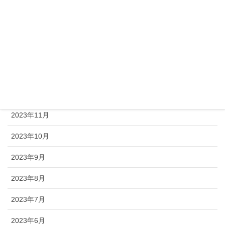
2024年10月
2024年9月
2024年2月
2024年1月
2023年12月
2023年11月
2023年10月
2023年9月
2023年8月
2023年7月
2023年6月